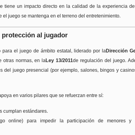
 tiene un impacto directo en la calidad de la experiencia del
e el juego se mantenga en el terreno del entretenimiento.
protección al jugador
para el juego de ámbito estatal, liderado por la
Dirección G
e otras normas, en la
Ley 13/2011
de regulación del juego. Ad
del juego presencial (por ejemplo, salones, bingos y casinos
apoya en varios pilares que se refuerzan entre sí:
es cumplan estándares.
ego online) para impedir la participación de menores y 