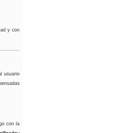
dad y con
l usuario
 pensadas
go con la