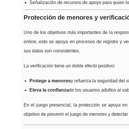
Señalización de recursos de apoyo para quien lo
Protección de menores y verificaci
Uno de los objetivos más importantes de la respons
online, esto se apoya en procesos de registro y v
sus datos son consistentes.
La verificación tiene un doble efecto positivo:
Protege a menores
y refuerza la seguridad del 
Eleva la confianza
de los usuarios adultos al sa
En el juego presencial, la protección se apoya en 
objetivo de prevenir el juego de menores y detectar