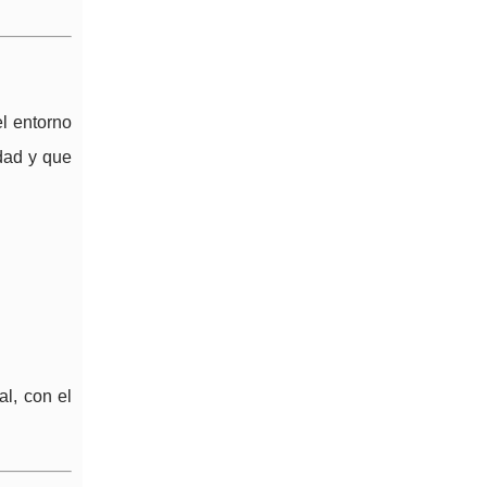
el entorno
dad y que
al, con el