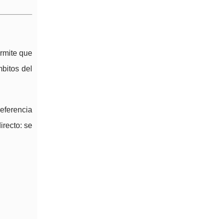
ermite que
mbitos del
eferencia
irecto: se